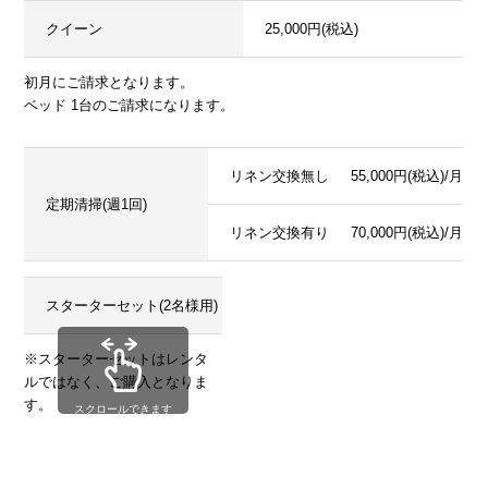
クイーン
25,000円(税込)
初月にご請求となります。
ベッド 1台のご請求になります。
リネン交換無し
55,000円(税込)/月
定期清掃(週1回)
リネン交換有り
70,000円(税込)/月
スターターセット(2名様用)
22,000円(税込)
詳細はこちら
※スターターセットはレンタ
ルではなく、ご購入となりま
す。
スクロールできます