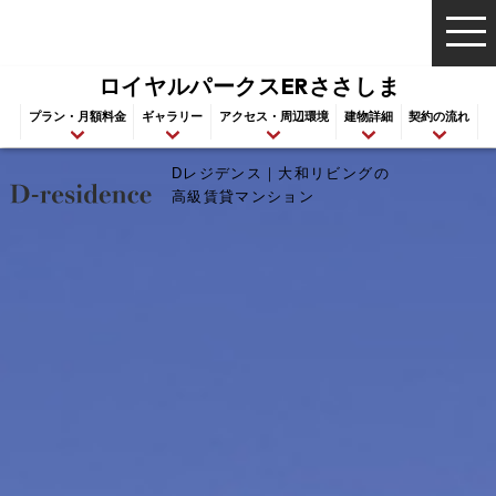
ロイヤルパークスERささしま
プラン・月額料金
ギャラリー
アクセス・周辺環境
建物詳細
契約の流れ
Dレジデンス｜大和リビングの
高級賃貸マンション