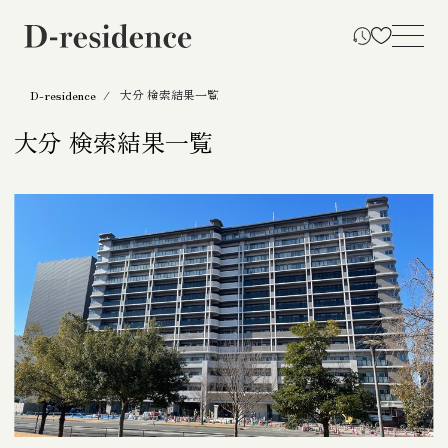
D-residence
大分 検索結果一覧
大分 検索結果一覧
大分 検索結果一覧