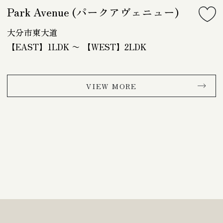
Park Avenue (パークアヴェニュー)
大分市東大道
【EAST】1LDK 〜 【WEST】2LDK
VIEW MORE