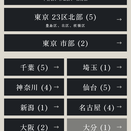
東京 23区北部 (5)
豊島区、北区、板橋区
東京 市部 (2)
千葉 (5)
埼玉 (1)
神奈川 (4)
仙台 (5)
新潟 (1)
名古屋 (4)
大阪 (2)
大分 (1)