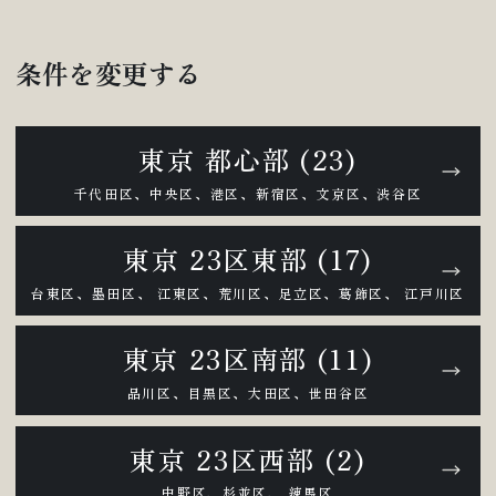
条件を変更する
東京 都心部 (23)
千代田区、中央区、港区、新宿区、文京区、渋谷区
東京 23区東部 (17)
台東区、墨田区、 江東区、荒川区、足立区、葛飾区、 江戸川区
東京 23区南部 (11)
品川区、目黒区、大田区、世田谷区
東京 23区西部 (2)
中野区、杉並区、 練馬区