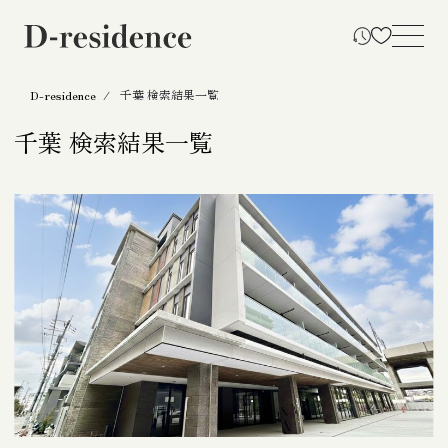
D-residence
千葉 検索結果一覧
千葉 検索結果一覧
千葉 検索結果一覧