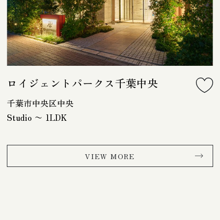
ロイジェントパークス千葉中央
千葉市中央区中央
Studio 〜 1LDK
VIEW MORE