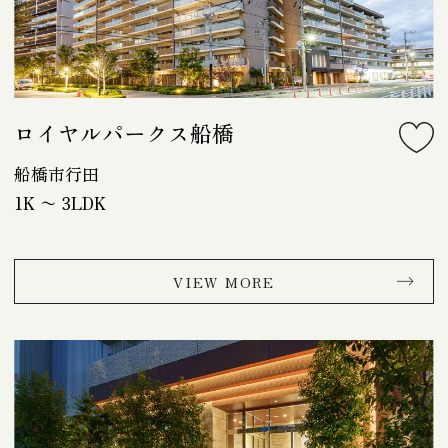
ロイヤルパークス船橋
船橋市行田
1K 〜 3LDK
VIEW MORE