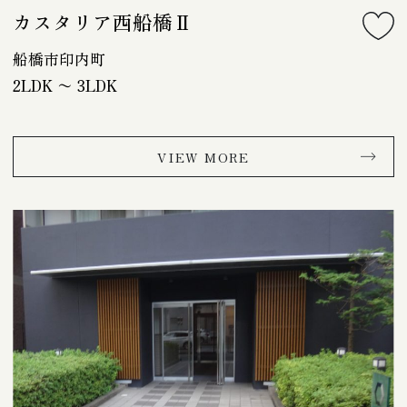
カスタリア西船橋Ⅱ
船橋市印内町
2LDK 〜 3LDK
VIEW MORE