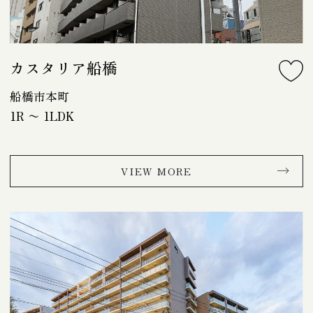
カスタリア船橋
船橋市本町
1R 〜 1LDK
VIEW MORE