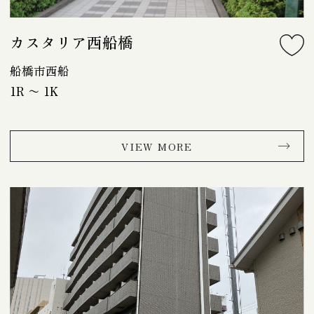
カスタリア西船橋
船橋市西船
1R 〜 1K
VIEW MORE