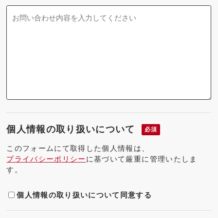
個人情報の取り扱いについて
必須
このフォームにて取得した個人情報は、
プライバシーポリシー
に基づいて厳重に管理いたしま
す。
個人情報の取り扱いについて同意する