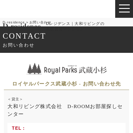
D-residence
お問い合わせ
Dレジデンス｜大和リビングの
高級賃貸マンション
CONTACT
お問い合わせ
ロイヤルパークス武蔵小杉 - お問い合わせ先
＜貸主＞
大和リビング株式会社 D-ROOMお部屋探しセ
ンター
TEL：