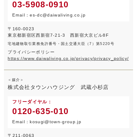
03-5908-0910
Email：es-dc@daiwaliving.co.jp
〒160-0023
東京都新宿区西新宿7-21-3 西新宿大京ビル8F
宅地建物取引業務免許番号・国土交通大臣（7）第5220号
プライバシーポリシー
https://www.daiwaliving.co.jp/privacy/privacy_policy/
＜媒介＞
株式会社タウンハウジング 武蔵小杉店
フリーダイヤル：
0120-635-010
Email：kosugi@town-group.jp
〒211-0063