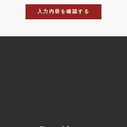
入力内容を確認する