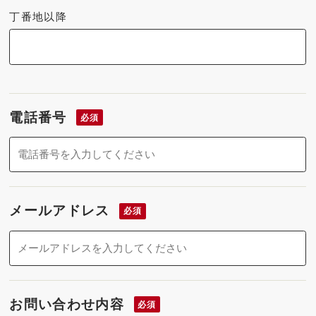
丁番地以降
電話番号
必須
メールアドレス
必須
お問い合わせ内容
必須