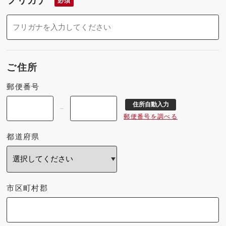
フリガナ
必須
ご住所
郵便番号
住所自動入力
郵便番号を調べる
都道府県
市区町村郡