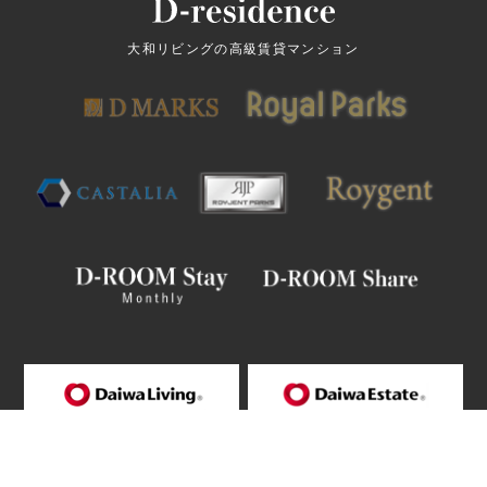
大和リビングの高級賃貸マンション
大和リビング株式会社
大和エステート株式会社