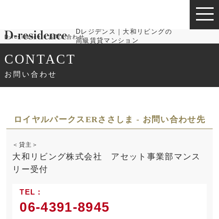
Dレジデンス｜大和リビングの
D-residence
お問い合わせ
高級賃貸マンション
CONTACT
お問い合わせ
ロイヤルパークスERささしま - お問い合わせ先
＜貸主＞
大和リビング株式会社 アセット事業部マンス
リー受付
TEL：
06-4391-8945