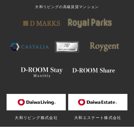
大和リビングの高級賃貸マンション
大和リビング株式会社
大和エステート株式会社