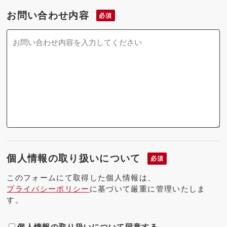
お問い合わせ内容
必須
個人情報の取り扱いについて
必須
このフォームにて取得した個人情報は、
プライバシーポリシー
に基づいて厳重に管理いたしま
す。
個人情報の取り扱いについて同意する