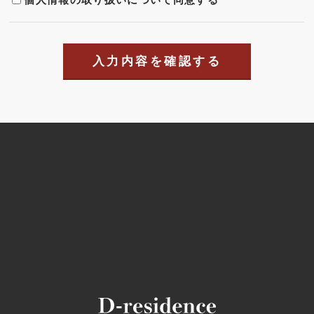
入力内容を確認する