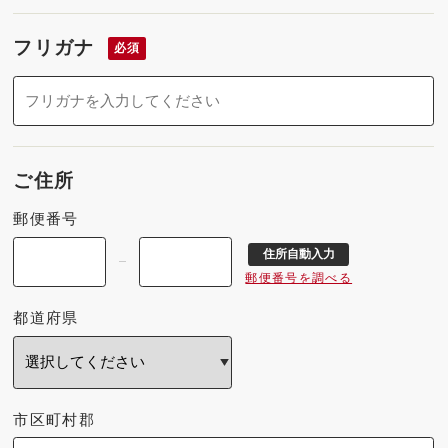
フリガナ
必須
ご住所
郵便番号
住所自動入力
郵便番号を調べる
都道府県
市区町村郡