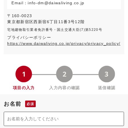
Email：info-dm@daiwaliving.co.jp
〒160-0023
東京都新宿区西新宿6丁目11番3号12階
宅地建物取引業者免許番号・国土交通大臣(7)第5220号
プライバシーポリシー
https://www.daiwaliving.co.jp/privacy/privacy_policy/
お名前
必須